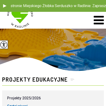
 na stronie Miejskiego Żłobka Serduszko w Radlinie. Zapraszam
PROJEKTY EDUKACYJNE
Projekty 2025/2026
Czytaj więcej