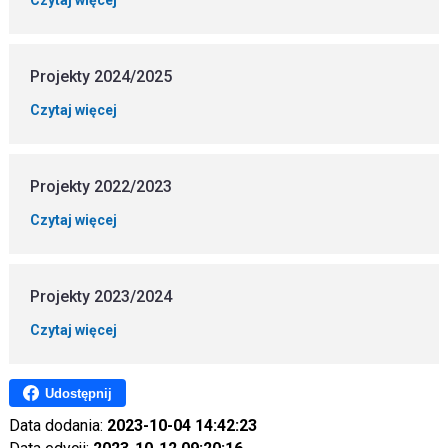
Projekty 2024/2025
Czytaj więcej
Projekty 2022/2023
Czytaj więcej
Projekty 2023/2024
Czytaj więcej
Udostępnij
Data dodania:
2023-10-04 14:42:23