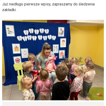
Już niedługo pierwsze wpisy, zapraszamy do śledzenia
zakładki.