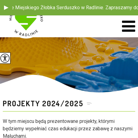
 Miejskiego Żłobka Serduszko w Radlinie. Zapraszamy do śledze
PROJEKTY 2024/2025
W tym miejscu będą prezentowane projekty, którymi
będziemy wypełniać czas edukacji przez zabawę z naszymi
Maluchami.