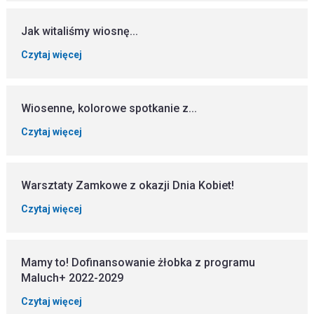
Jak witaliśmy wiosnę...
Czytaj więcej
Wiosenne, kolorowe spotkanie z...
Czytaj więcej
Warsztaty Zamkowe z okazji Dnia Kobiet!
Czytaj więcej
Mamy to! Dofinansowanie żłobka z programu
Maluch+ 2022-2029
Czytaj więcej