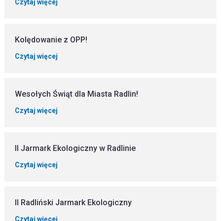
Czytaj więcej
Kolędowanie z OPP!
Czytaj więcej
Wesołych Świąt dla Miasta Radlin!
Czytaj więcej
II Jarmark Ekologiczny w Radlinie
Czytaj więcej
II Radliński Jarmark Ekologiczny
Czytaj więcej