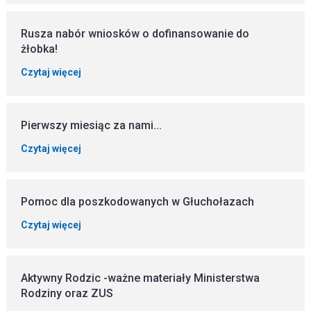
Rusza nabór wniosków o dofinansowanie do
żłobka!
Czytaj więcej
Pierwszy miesiąc za nami...
Czytaj więcej
Pomoc dla poszkodowanych w Głuchołazach
Czytaj więcej
Aktywny Rodzic -ważne materiały Ministerstwa
Rodziny oraz ZUS