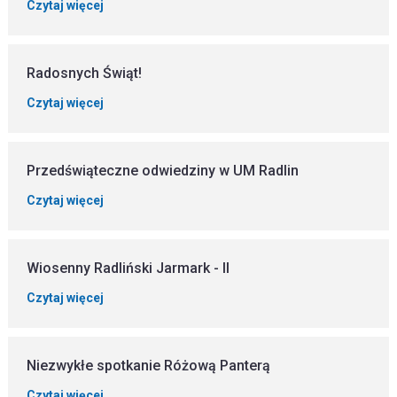
Czytaj więcej
Radosnych Świąt!
Czytaj więcej
Przedświąteczne odwiedziny w UM Radlin
Czytaj więcej
Wiosenny Radliński Jarmark - II
Czytaj więcej
Niezwykłe spotkanie Różową Panterą
Czytaj więcej