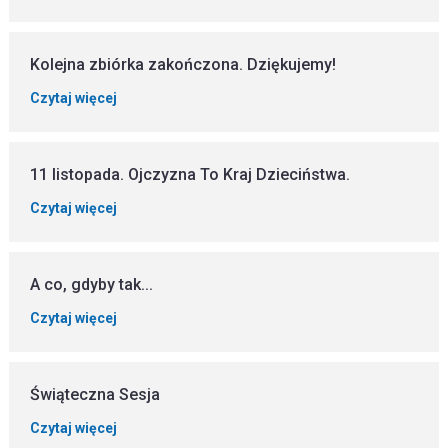
Kolejna zbiórka zakończona. Dziękujemy!
Czytaj więcej
11 listopada. Ojczyzna To Kraj Dzieciństwa.
Czytaj więcej
A co, gdyby tak...
Czytaj więcej
Świąteczna Sesja
Czytaj więcej