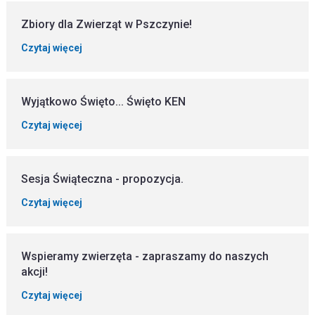
Zbiory dla Zwierząt w Pszczynie!
Czytaj więcej
Wyjątkowo Święto... Święto KEN
Czytaj więcej
Sesja Świąteczna - propozycja.
Czytaj więcej
Wspieramy zwierzęta - zapraszamy do naszych
akcji!
Czytaj więcej