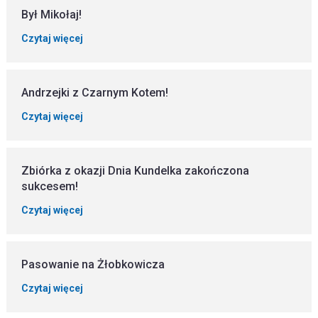
Był Mikołaj!
Czytaj więcej
Andrzejki z Czarnym Kotem!
Czytaj więcej
Zbiórka z okazji Dnia Kundelka zakończona
sukcesem!
Czytaj więcej
Pasowanie na Żłobkowicza
Czytaj więcej