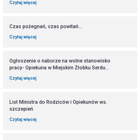
Czytaj więcej
Czas pożegnań, czas powitań...
Czytaj więcej
Ogłoszenie o naborze na wolne stanowisko
pracy- Opiekuna w Miejskim Żłobku Serdu...
Czytaj więcej
List Ministra do Rodziców i Opiekunów ws.
szczepień
Czytaj więcej