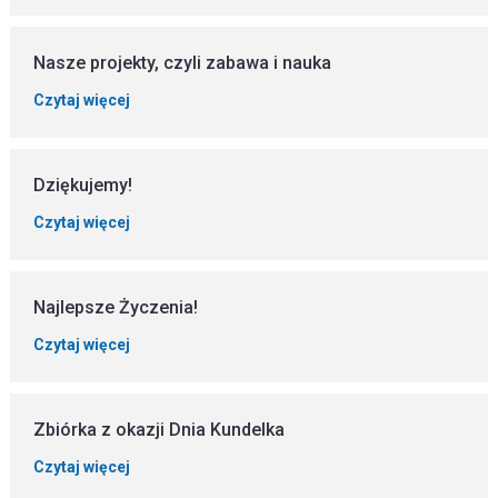
Nasze projekty, czyli zabawa i nauka
Czytaj więcej
Dziękujemy!
Czytaj więcej
Najlepsze Życzenia!
Czytaj więcej
Zbiórka z okazji Dnia Kundelka
Czytaj więcej