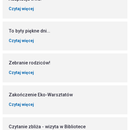
Czytaj więcej
To były piękne dni...
Czytaj więcej
Zebranie rodziców!
Czytaj więcej
Zakończenie Eko-Warsztatów
Czytaj więcej
Czytanie zbliża - wizyta w Bibliotece