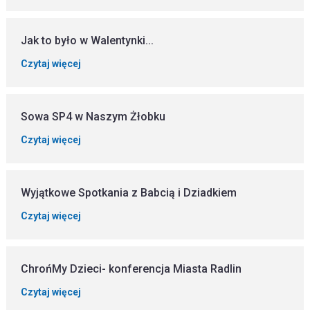
Jak to było w Walentynki...
Czytaj więcej
Sowa SP4 w Naszym Żłobku
Czytaj więcej
Wyjątkowe Spotkania z Babcią i Dziadkiem
Czytaj więcej
ChrońMy Dzieci- konferencja Miasta Radlin
Czytaj więcej