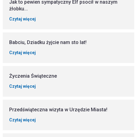
Jak to pewien sympatyczny Elf psocił w naszym
żłobku...
Czytaj więcej
Babciu, Dziadku żyjcie nam sto lat!
Czytaj więcej
Życzenia Świąteczne
Czytaj więcej
Przedświąteczna wizyta w Urzędzie Miasta!
Czytaj więcej