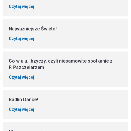
Czytaj więcej
Najważniejsze Święto!
Czytaj więcej
Co w ulu...bzyczy, czyli niesamowite spotkanie z
P. Pszczelarzem
Czytaj więcej
Radlin Dance!
Czytaj więcej