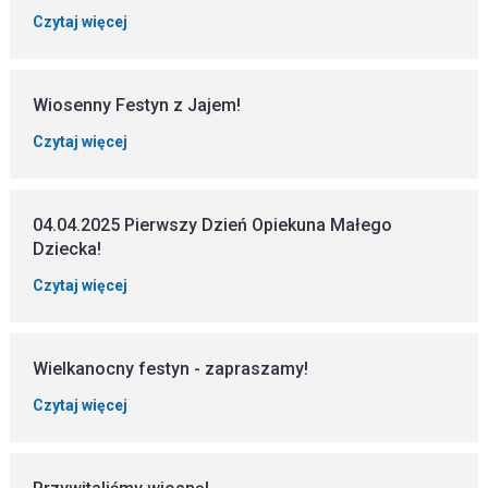
Czytaj więcej
Wiosenny Festyn z Jajem!
Czytaj więcej
04.04.2025 Pierwszy Dzień Opiekuna Małego
Dziecka!
Czytaj więcej
Wielkanocny festyn - zapraszamy!
Czytaj więcej