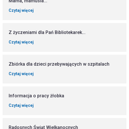
Mama, mamusia...
Czytaj więcej
Z życzeniami dla Pań Bibliotekarek...
Czytaj więcej
Zbiórka dla dzieci przebywających w szpitalach
Czytaj więcej
Informacja o pracy żłobka
Czytaj więcej
Radosnych Świąt Wielkanocnych