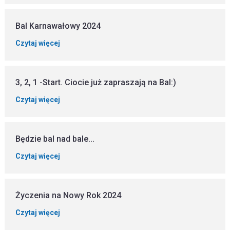
Bal Karnawałowy 2024
Czytaj więcej
3, 2, 1 -Start. Ciocie już zapraszają na Bal:)
Czytaj więcej
Będzie bal nad bale...
Czytaj więcej
Życzenia na Nowy Rok 2024
Czytaj więcej