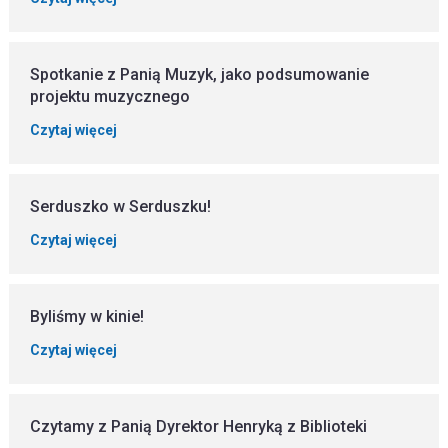
Spotkanie z Panią Muzyk, jako podsumowanie
projektu muzycznego
Czytaj więcej
Serduszko w Serduszku!
Czytaj więcej
Byliśmy w kinie!
Czytaj więcej
Czytamy z Panią Dyrektor Henryką z Biblioteki