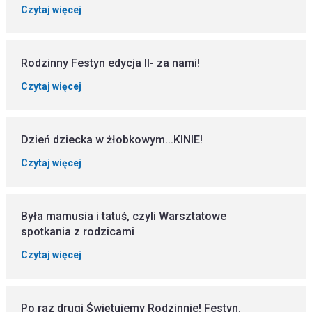
Czytaj więcej
Rodzinny Festyn edycja II- za nami!
Czytaj więcej
Dzień dziecka w żłobkowym...KINIE!
Czytaj więcej
Była mamusia i tatuś, czyli Warsztatowe
spotkania z rodzicami
Czytaj więcej
Po raz drugi Świętujemy Rodzinnie! Festyn.