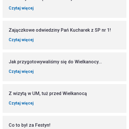
Czytaj więcej
Zajączkowe odwiedziny Pań Kucharek z SP nr 1!
Czytaj więcej
Jak przygotowywaliśmy się do Wielkanocy...
Czytaj więcej
Z wizytą w UM, tuż przed Wielkanocą
Czytaj więcej
Co to był za Festyn!