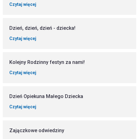
Czytaj więcej
Dzień, dzień, dzień - dziecka!
Czytaj więcej
Kolejny Rodzinny festyn za nami!
Czytaj więcej
Dzień Opiekuna Małego Dziecka
Czytaj więcej
Zajączkowe odwiedziny