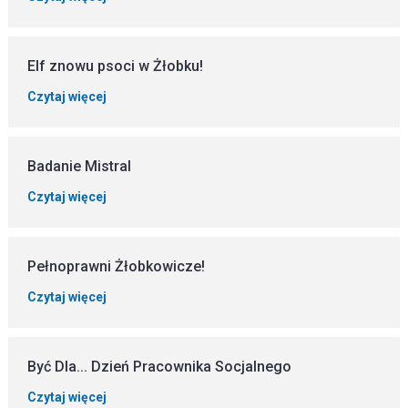
Elf znowu psoci w Żłobku!
Czytaj więcej
Badanie Mistral
Czytaj więcej
Pełnoprawni Żłobkowicze!
Czytaj więcej
Być Dla... Dzień Pracownika Socjalnego
Czytaj więcej