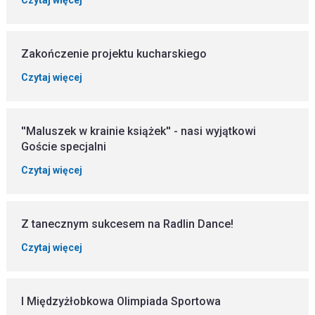
Zakończenie projektu kucharskiego
Czytaj więcej
''Maluszek w krainie książek'' - nasi wyjątkowi
Goście specjalni
Czytaj więcej
Z tanecznym sukcesem na Radlin Dance!
Czytaj więcej
I Międzyżłobkowa Olimpiada Sportowa