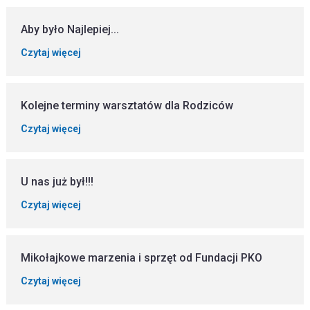
Aby było Najlepiej...
Czytaj więcej
Kolejne terminy warsztatów dla Rodziców
Czytaj więcej
U nas już był!!!
Czytaj więcej
Mikołajkowe marzenia i sprzęt od Fundacji PKO
Czytaj więcej