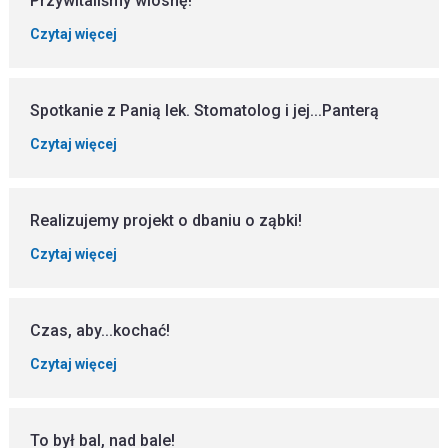
Przywitaliśmy wiosnę!
Czytaj więcej
Spotkanie z Panią lek. Stomatolog i jej...Panterą
Czytaj więcej
Realizujemy projekt o dbaniu o ząbki!
Czytaj więcej
Czas, aby...kochać!
Czytaj więcej
To był bal, nad bale!