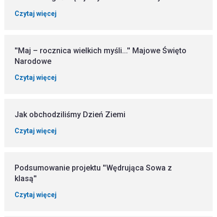
Czytaj więcej
''Maj – rocznica wielkich myśli...'' Majowe Święto
Narodowe
Czytaj więcej
Jak obchodziliśmy Dzień Ziemi
Czytaj więcej
Podsumowanie projektu ''Wędrująca Sowa z
klasą''
Czytaj więcej