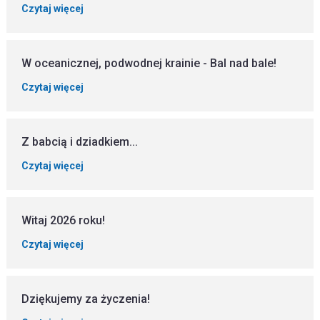
Czytaj więcej
W oceanicznej, podwodnej krainie - Bal nad bale!
Czytaj więcej
Z babcią i dziadkiem...
Czytaj więcej
Witaj 2026 roku!
Czytaj więcej
Dziękujemy za życzenia!