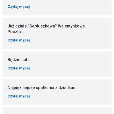
Czytaj więcej
Już działa ''Serduszkowa'' Walentynkowa
Poczta...
Czytaj więcej
Będzie bal...
Czytaj więcej
Najpiękniejsze spotkania z dziadkami...
Czytaj więcej