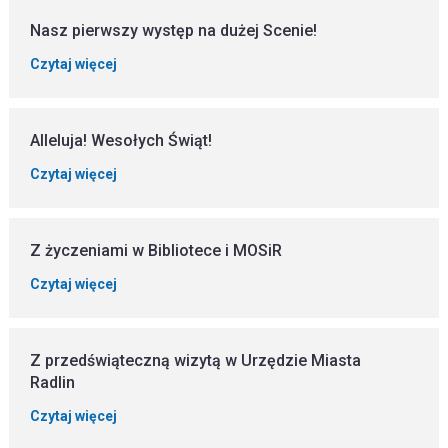
Nasz pierwszy występ na dużej Scenie!
Czytaj więcej
Alleluja! Wesołych Świąt!
Czytaj więcej
Z życzeniami w Bibliotece i MOSiR
Czytaj więcej
Z przedświąteczną wizytą w Urzędzie Miasta
Radlin
Czytaj więcej