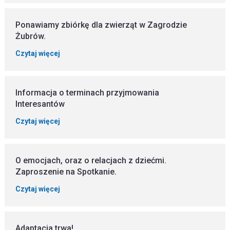
Ponawiamy zbiórkę dla zwierząt w Zagrodzie
Żubrów.
Czytaj więcej
Informacja o terminach przyjmowania
Interesantów
Czytaj więcej
O emocjach, oraz o relacjach z dziećmi.
Zaproszenie na Spotkanie.
Czytaj więcej
Adaptacja trwa!